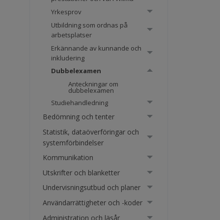
Yrkesprov
Utbildning som ordnas på
arbetsplatser
Erkännande av kunnande och
inkludering
Dubbelexamen
Anteckningar om
dubbelexamen
Studiehandledning
Bedömning och tenter
Statistik, dataöverföringar och
systemförbindelser
Kommunikation
Utskrifter och blanketter
Undervisningsutbud och planer
Användarrättigheter och -koder
Administration och läsår