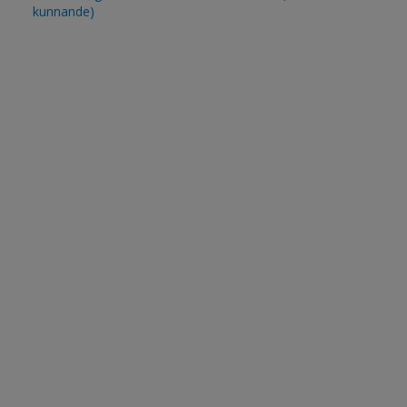
kunnande)