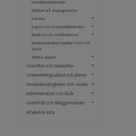
händelsekalender
Notiser på anslagstavlan
Enkäter
E-post och textmeddelanden
Besked och notifikationer
Kommunikation mellan hem och
skola
Wilma-appen
Utskrifter och blanketter
Undervisningsutbud och planer
Användarrättigheter och -koder
Administration och läsår
Underhåll och tilläggsmoduler
Alfabetisk lista