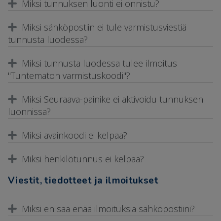
Miksi tunnuksen luonti ei onnistu?
Miksi sähköpostiin ei tule varmistusviestiä
tunnusta luodessa?
Miksi tunnusta luodessa tulee ilmoitus
"Tuntematon varmistuskoodi"?
Miksi Seuraava-painike ei aktivoidu tunnuksen
luonnissa?
Miksi avainkoodi ei kelpaa?
Miksi henkilötunnus ei kelpaa?
Viestit, tiedotteet ja ilmoitukset
Miksi en saa enää ilmoituksia sähköpostiini?