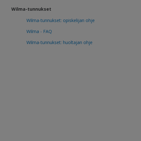
Wilma-tunnukset
Wilma-tunnukset: opiskelijan ohje
Wilma - FAQ
Wilma-tunnukset: huoltajan ohje