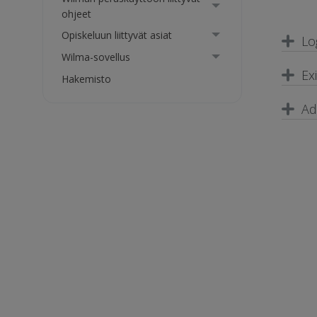
ohjeet
Opiskeluun liittyvät asiat
Lo
Wilma-sovellus
Ex
Hakemisto
Ad