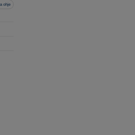
a ohje