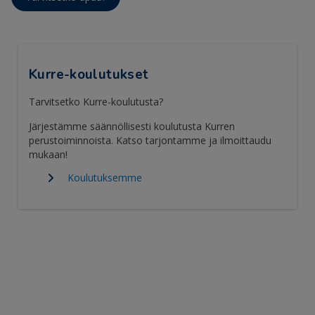
Kurre-koulutukset
Tarvitsetko Kurre-koulutusta?
Järjestämme säännöllisesti koulutusta Kurren
perustoiminnoista. Katso tarjontamme ja ilmoittaudu
mukaan!
Koulutuksemme