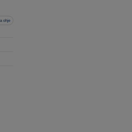
a ohje