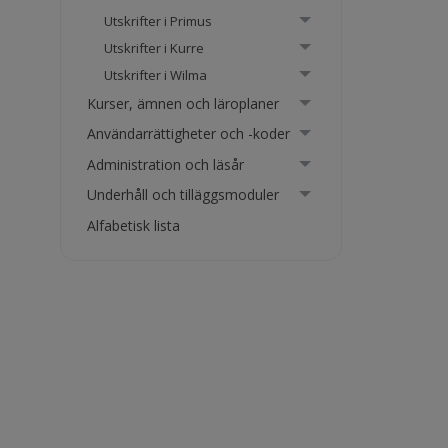
Utskrifter i Primus
Utskrifter i Kurre
Utskrifter i Wilma
Kurser, ämnen och läroplaner
Användarrättigheter och -koder
Administration och läsår
Underhåll och tilläggsmoduler
Alfabetisk lista