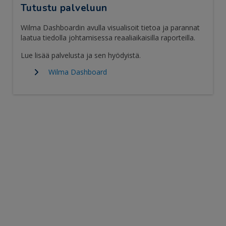
Tutustu palveluun
Wilma Dashboardin avulla visualisoit tietoa ja parannat
laatua tiedolla johtamisessa reaaliaikaisilla raporteilla.
Lue lisää palvelusta ja sen hyödyistä.
Wilma Dashboard