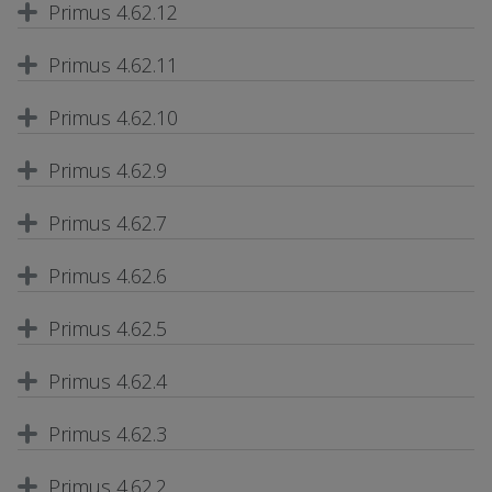
Primus 4.62.12
Primus 4.62.11
Primus 4.62.10
Primus 4.62.9
Primus 4.62.7
Primus 4.62.6
Primus 4.62.5
Primus 4.62.4
Primus 4.62.3
Primus 4.62.2