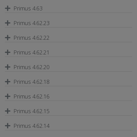
Primus 4.63
Primus 4.62.23
Primus 4.62.22
Primus 4.62.21
Primus 4.62.20
Primus 4.62.18
Primus 4.62.16
Primus 4.62.15
Primus 4.62.14