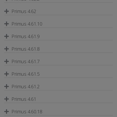
Primus 4.62
Primus 4.61.10
Primus 4.61.9
Primus 4.61.8
Primus 4.61.7
Primus 4.61.5
Primus 4.61.2
Primus 4.61
Primus 4.60.18