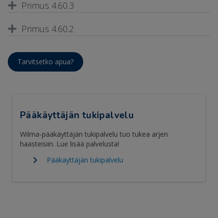
Primus 4.60.3
Primus 4.60.2
Tarvitsetko apua?
Pääkäyttäjän tukipalvelu
Wilma-pääkäyttäjän tukipalvelu tuo tukea arjen
haasteisiin. Lue lisää palvelusta!
Pääkäyttäjän tukipalvelu