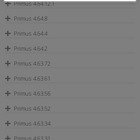
Primus 4.64.12.1
Primus 4.64.8
Primus 4.64.4
Primus 4.64.2
Primus 4.63.72
Primus 4.63.61
Primus 4.63.56
Primus 4.63.52
Primus 4.63.34
Primus 4.63.31