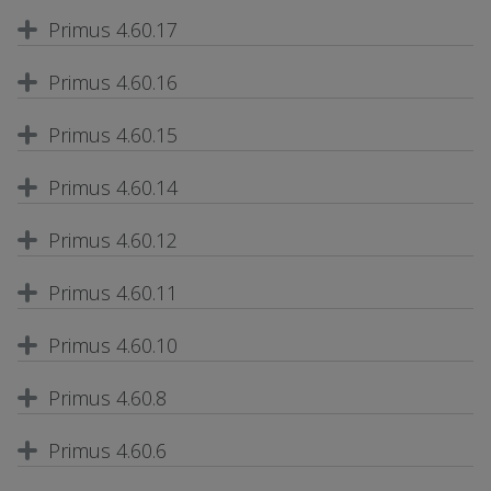
Primus 4.60.17
Primus 4.60.16
Primus 4.60.15
Primus 4.60.14
Primus 4.60.12
Primus 4.60.11
Primus 4.60.10
Primus 4.60.8
Primus 4.60.6