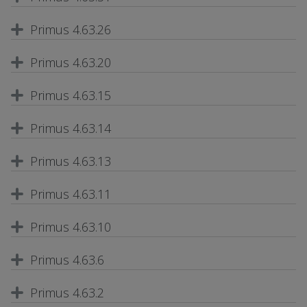
Primus 4.63.26
Primus 4.63.20
Primus 4.63.15
Primus 4.63.14
Primus 4.63.13
Primus 4.63.11
Primus 4.63.10
Primus 4.63.6
Primus 4.63.2