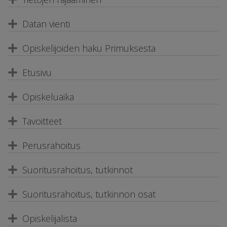
Datan vienti
Opiskelijoiden haku Primuksesta
Etusivu
Opiskeluaika
Tavoitteet
Perusrahoitus
Suoritusrahoitus, tutkinnot
Suoritusrahoitus, tutkinnon osat
Opiskelijalista