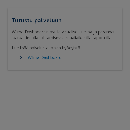
Tutustu palveluun
Wilma Dashboardin avulla visualisoit tietoa ja parannat
laatua tiedolla johtamisessa reaaliaikaisilla raporteilla.
Lue lisää palvelusta ja sen hyödyistä.
Wilma Dashboard