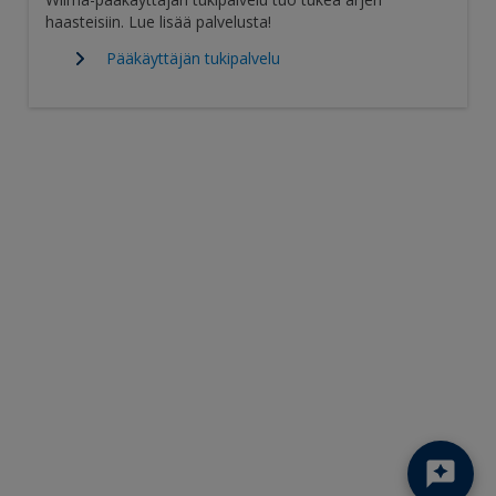
haasteisiin. Lue lisää palvelusta!
Pääkäyttäjän tukipalvelu