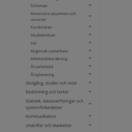
Scheman
Reservera utrymmen och
resurser
Kursbrickan
Studiebrickan
Val
Regionalt samarbete
Arbetstidsberäkning
Årsarbetstid
Årsplanering
Skolgång, studier och stöd
Bedömning och tenter
Statistik, dataöverföringar och
systemförbindelser
Kommunikation
Utskrifter och blanketter