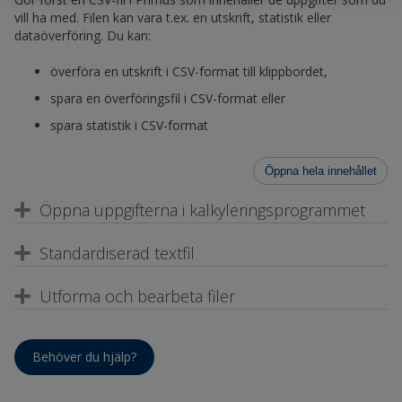
vill ha med. Filen kan vara t.ex. en utskrift, statistik eller
dataöverföring. Du kan:
överföra en utskrift i CSV-format till klippbordet,
spara en överföringsfil i CSV-format eller
spara statistik i CSV-format
Öppna hela innehållet
Öppna uppgifterna i kalkyleringsprogrammet
Standardiserad textfil
Utforma och bearbeta filer
Behöver du hjälp?