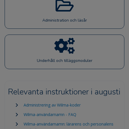
Administration och läsår
Underhåll och tilläggsmoduler
Relevanta instruktioner i augusti
Administrering av Wilma-koder
Wilma-användarnamn - FAQ
Wilma-användarnamn: lärarens och personalens