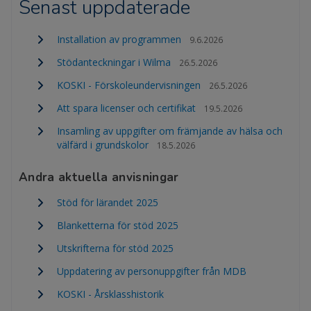
Senast uppdaterade
Installation av programmen
9.6.2026
Stödanteckningar i Wilma
26.5.2026
KOSKI - Förskoleundervisningen
26.5.2026
Att spara licenser och certifikat
19.5.2026
Insamling av uppgifter om främjande av hälsa och
välfärd i grundskolor
18.5.2026
Andra aktuella anvisningar
Stöd för lärandet 2025
Blanketterna för stöd 2025
Utskrifterna för stöd 2025
Uppdatering av personuppgifter från MDB
KOSKI - Årsklasshistorik