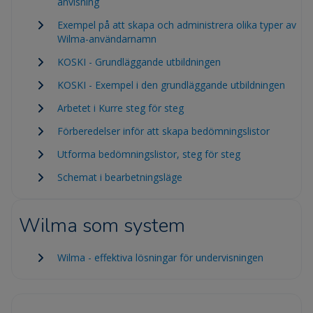
anvisning
Exempel på att skapa och administrera olika typer av
Wilma-användarnamn
KOSKI - Grundläggande utbildningen
KOSKI - Exempel i den grundläggande utbildningen
Arbetet i Kurre steg för steg
Förberedelser inför att skapa bedömningslistor
Utforma bedömningslistor, steg för steg
Schemat i bearbetningsläge
Wilma som system
Wilma - effektiva lösningar för undervisningen