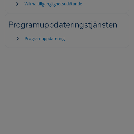
Wilma tillgänglighetsutlåtande
Programuppdateringstjänsten
Programuppdatering