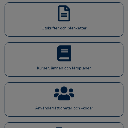
Utskrifter och blanketter
Kurser, ämnen och läroplaner
Användarrättigheter och -koder