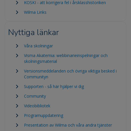
KOSKI - att korrigera fel i årsklasshistoriken
Wilma Links
Nyttiga länkar
Våra skolningar
Visma Akatemia: webbinarieinspelningar och
skolningsmaterial
Versionsmeddelanden och övriga viktiga besked i
Communityn
Supporten - så här hjälper vi dig
Community
Videobibliotek
Programuppdatering
Presentation av Wilma och våra andra tjänster