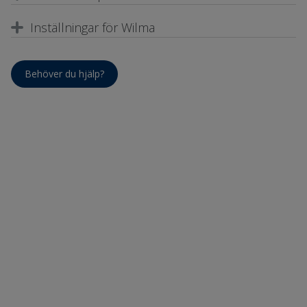
Inställningar för Wilma
Behöver du hjälp?