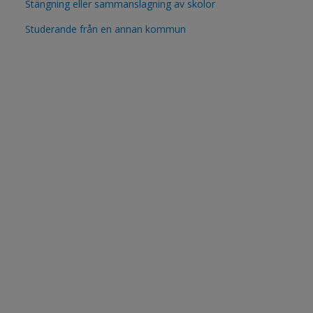
Stängning eller sammanslagning av skolor
Studerande från en annan kommun