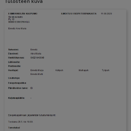
Tulosteen kuva