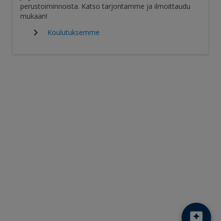
perustoiminnoista. Katso tarjontamme ja ilmoittaudu
mukaan!
Koulutuksemme