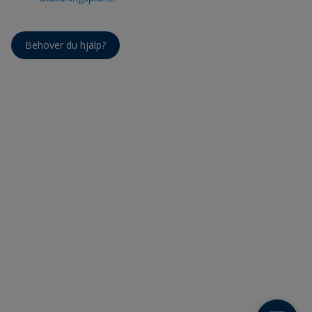
Behöver du hjälp?