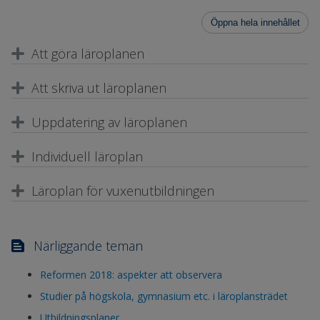
Öppna hela innehållet
Att göra läroplanen
Att skriva ut läroplanen
Uppdatering av läroplanen
Individuell läroplan
Läroplan för vuxenutbildningen
Närliggande teman
Reformen 2018: aspekter att observera
Studier på högskola, gymnasium etc. i läroplansträdet
Utbildningsplaner