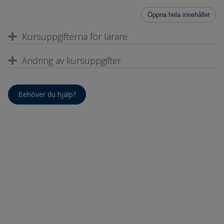
Öppna hela innehållet
Kursuppgifterna för lärare
Ändring av kursuppgifter
Behöver du hjälp?