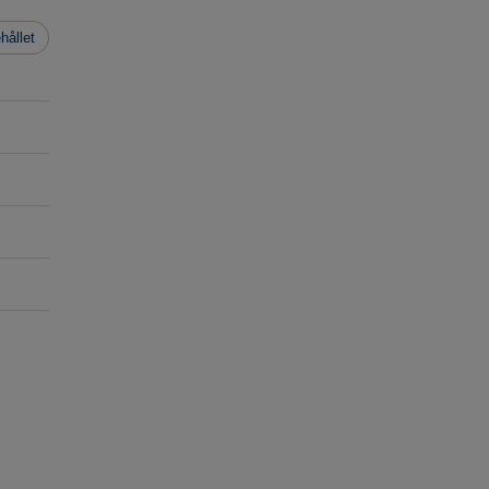
hållet