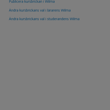
Publicera kursbrickan i Wilma
Ändra kursbrickans val i lärarens Wilma
Ändra kursbrickans val i studerandens Wilma