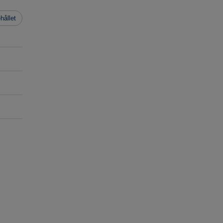
hållet