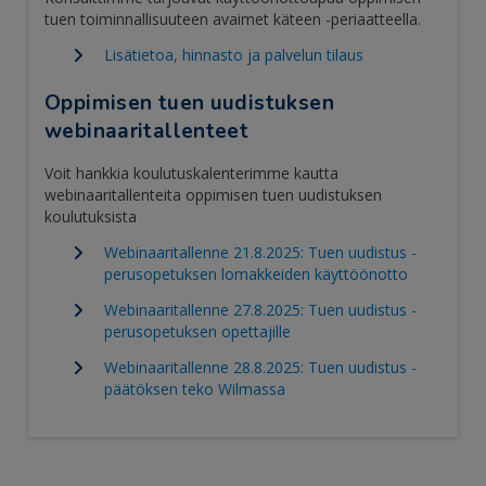
tuen toiminnallisuuteen avaimet käteen -periaatteella.
Lisätietoa, hinnasto ja palvelun tilaus
Oppimisen tuen uudistuksen
webinaaritallenteet
Voit hankkia koulutuskalenterimme kautta
webinaaritallenteita oppimisen tuen uudistuksen
koulutuksista
Webinaaritallenne 21.8.2025: Tuen uudistus -
perusopetuksen lomakkeiden käyttöönotto
Webinaaritallenne 27.8.2025: Tuen uudistus -
perusopetuksen opettajille
Webinaaritallenne 28.8.2025: Tuen uudistus -
päätöksen teko Wilmassa