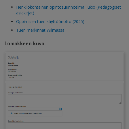
Henkilökohtainen opintosuunnitelma, lukio (Pedagogiset
asiakirjat)
Oppimisen tuen käyttöönotto (2025)
Tuen merkinnät Wilmassa
Lomakkeen kuva