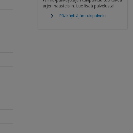
arjen haasteisiin. Lue lisää palvelusta!
Pääkäyttäjän tukipalvelu