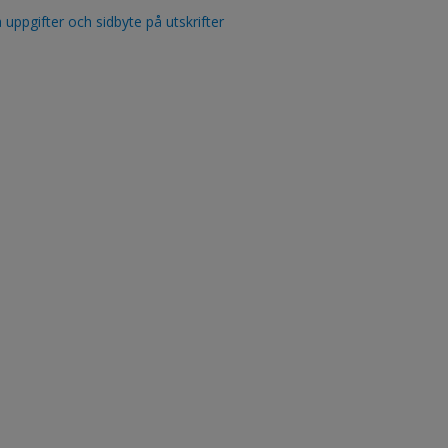
a uppgifter och sidbyte på utskrifter