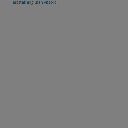
Fastställning utan vitsord