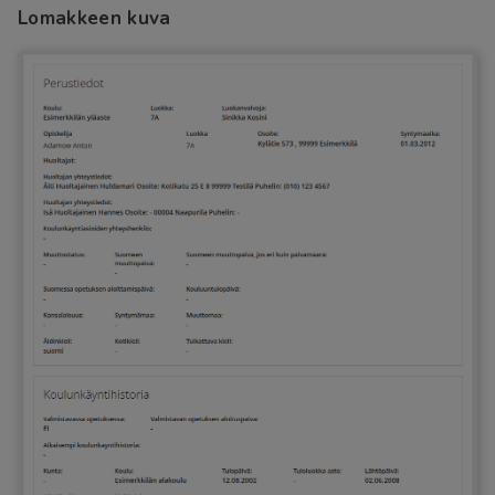
Lomakkeen kuva