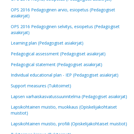
OPS 2016 Pedagoginen arvio, esiopetus (Pedagogiset
asiakirjat)
OPS 2016 Pedagoginen selvitys, esiopetus (Pedagogiset
asiakirjat)
Learning plan (Pedagogiset asiakirjat)
Pedagogical assessment (Pedagogiset asiakirjat)
Pedagogical statement (Pedagogiset asiakirjat)
Individual educational plan - IEP (Pedagogiset asiakirjat)
Support measures (Tukitoimet)
Lapsen varhaiskasvatussuunnitelma (Pedagogiset asiakirjat)
Lapsikohtainen muistio, muokkaus (Opiskelijakohtaiset
muistiot)
Lapsikohtainen muistio, profiili (Opiskelijakohtaiset muistiot)