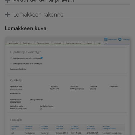
Lomakkeen rakenne
Lomakkeen kuva