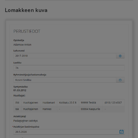
Lomakkeen kuva