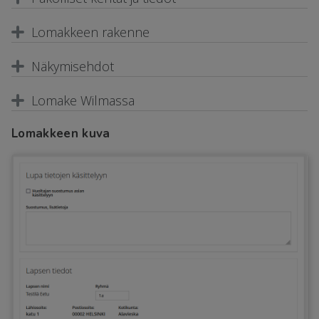
Lomakkeen rakenne
Näkymisehdot
Lomake Wilmassa
Lomakkeen kuva