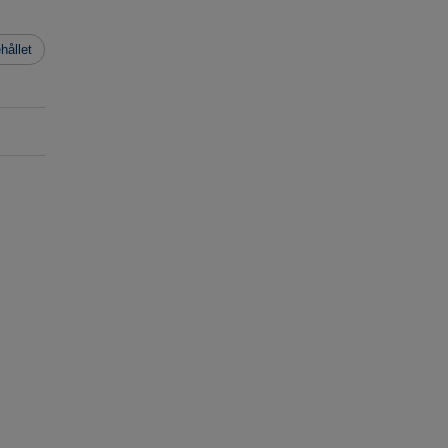
hållet