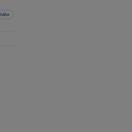
hållet