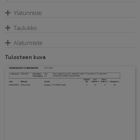
Ylätunniste
Taulukko
Alatunniste
Tulosteen kuva