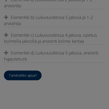
arviointia
Esimerkki b) Lukuvuodessa 5 jaksoa ja 1-2
arviointia
Esimerkki c) Lukuvuodessa 4 jaksoa, opetus
kolmella jaksolla ja arviointi kolme kertaa
Esimerkki d) Lukuvuodessa 5 jaksoa, arviointi
hajautetusti
Tarvitsetko apua?