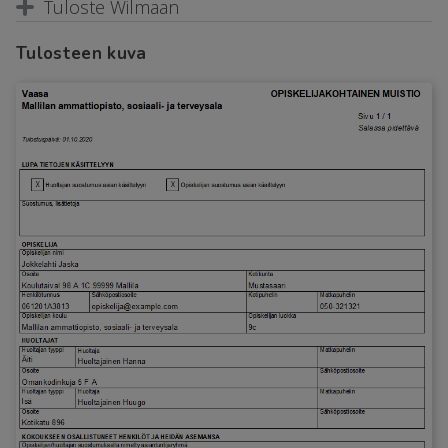
Tuloste Wilmaan
Tulosteen kuva