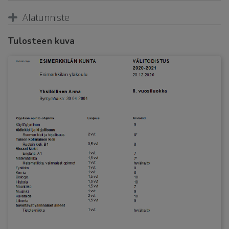
Alatunniste
Tulosteen kuva