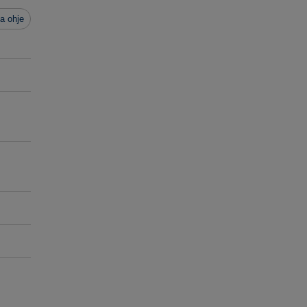
a ohje