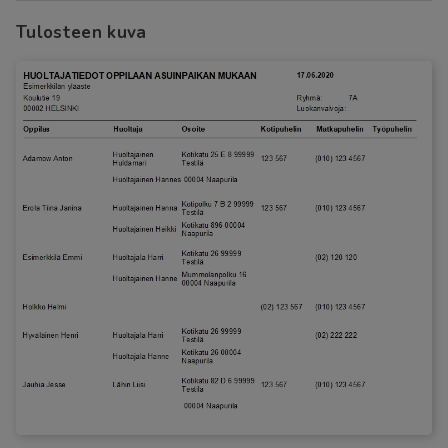
Tulosteen kuva