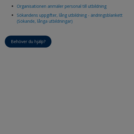
Organisationen anmäler personal till utbildning
Sökandens uppgifter, lång utbildning - ändringsblankett
(Sökande, långa utbildningar)
Behöver du hjälp?