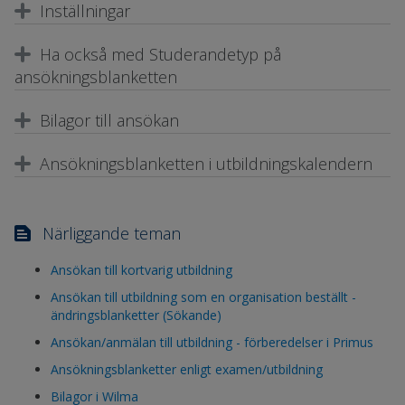
Inställningar
Ha också med Studerandetyp på
ansökningsblanketten
Bilagor till ansökan
Ansökningsblanketten i utbildningskalendern
Närliggande teman
Ansökan till kortvarig utbildning
Ansökan till utbildning som en organisation beställt -
ändringsblanketter (Sökande)
Ansökan/anmälan till utbildning - förberedelser i Primus
Ansökningsblanketter enligt examen/utbildning
Bilagor i Wilma