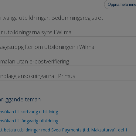
Öppna hela inne
rtvariga utbildningar, Bedömningsregistret
r utbildningarna syns i Wilma
lläggsuppgifter om utbildningen i Wilma
mälan utan e-postverifiering
ndlägg ansökningarna i Primus
rliggande teman
nsökan till kortvarig utbildning
nsökan till långvarig utbildning
tt betala utbildningar med Svea Payments (tid. Maksuturva), del 1