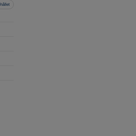
hållet