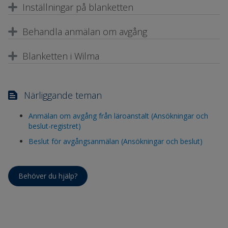
Inställningar på blanketten
Behandla anmälan om avgång
Blanketten i Wilma
Närliggande teman
Anmälan om avgång från läroanstalt (Ansökningar och
beslut-registret)
Beslut för avgångsanmälan (Ansökningar och beslut)
Behöver du hjälp?