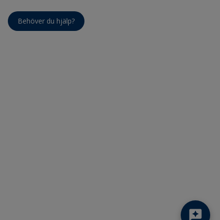
Behöver du hjälp?